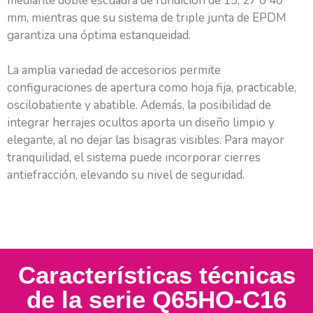
mediante doble escuadra de fundición de 15, 27 o 40
mm, mientras que su sistema de triple junta de EPDM
garantiza una óptima estanqueidad.
La amplia variedad de accesorios permite
configuraciones de apertura como hoja fija, practicable,
oscilobatiente y abatible. Además, la posibilidad de
integrar herrajes ocultos aporta un diseño limpio y
elegante, al no dejar las bisagras visibles. Para mayor
tranquilidad, el sistema puede incorporar cierres
antiefracción, elevando su nivel de seguridad.
Características técnicas
de la serie Q65HO-C16