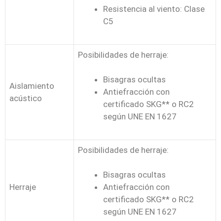
Resistencia al viento: Clase
C5
Posibilidades de herraje:
Bisagras ocultas
Aislamiento
Antiefracción con
acústico
certificado SKG** o RC2
según UNE EN 1627
Posibilidades de herraje:
Bisagras ocultas
Herraje
Antiefracción con
certificado SKG** o RC2
según UNE EN 1627