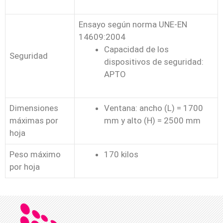
Ensayo según norma UNE-EN
14609:2004
Capacidad de los
Seguridad
dispositivos de seguridad:
APTO
Dimensiones
Ventana: ancho (L) = 1700
máximas por
mm y alto (H) = 2500 mm
hoja
Peso máximo
170 kilos
por hoja