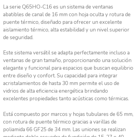
La serie Q65HO-C16 es un sistema de ventanas
abatibles de canal de 16 mm con hoja oculta y rotura de
puente térmico, diseñado para ofrecer un excelente
aislamiento térmico, alta estabilidad y un nivel superior
de seguridad.
Este sistema versátil se adapta perfectamente incluso a
ventanas de gran tamaño, proporcionando una solución
elegante y funcional para espacios que buscan equilibrio
entre diseño y confort. Su capacidad para integrar
acristalamientos de hasta 30 mm permite el uso de
vidrios de alta eficiencia energética brindando
excelentes propiedades tanto acústicas como térmicas.
Está compuesto por marcos y hojas tubulares de 65 mm,
con rotura de puente térmico gracias a varillas de
poliamida 66 GF25 de 34 mm. Las uniones se realizan