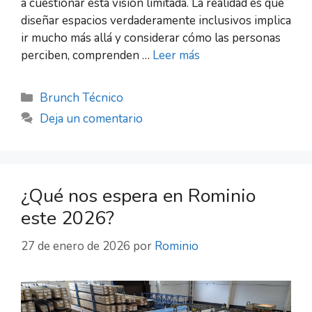
a cuestionar esta visión limitada. La realidad es que
diseñar espacios verdaderamente inclusivos implica
ir mucho más allá y considerar cómo las personas
perciben, comprenden …
Leer más
Brunch Técnico
Deja un comentario
¿Qué nos espera en Rominio
este 2026?
27 de enero de 2026
por
Rominio