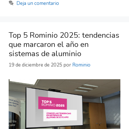
Deja un comentario
Top 5 Rominio 2025: tendencias
que marcaron el año en
sistemas de aluminio
19 de diciembre de 2025
por
Rominio