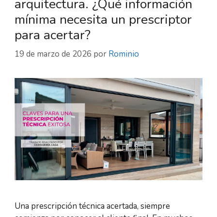
arquitectura. ¿Qué información
mínima necesita un prescriptor
para acertar?
19 de marzo de 2026
por
Rominio
Una prescripción técnica acertada, siempre