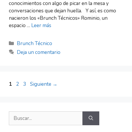
conocimientos con algo de picar en la mesa y
conversaciones que dejan huella. Y así, es como
nacieron los «Brunch Técnicos» Rominio, un
espacio …
Leer más
Brunch Técnico
Deja un comentario
1
2
3
Siguiente
→