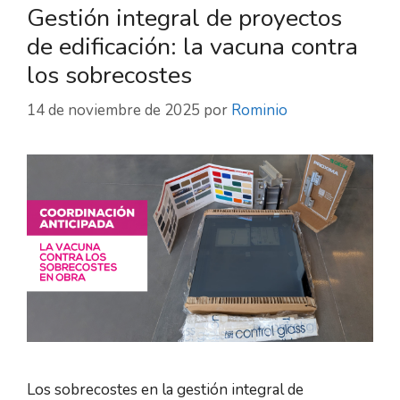
Gestión integral de proyectos
de edificación: la vacuna contra
los sobrecostes
14 de noviembre de 2025
por
Rominio
Los sobrecostes en la gestión integral de