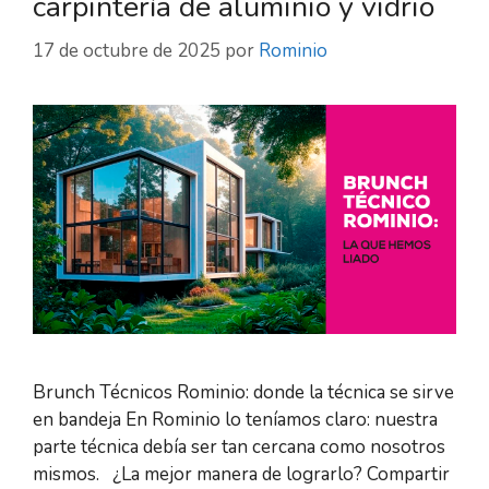
carpintería de aluminio y vidrio
17 de octubre de 2025
por
Rominio
Brunch Técnicos Rominio: donde la técnica se sirve
en bandeja En Rominio lo teníamos claro: nuestra
parte técnica debía ser tan cercana como nosotros
mismos. ¿La mejor manera de lograrlo? Compartir