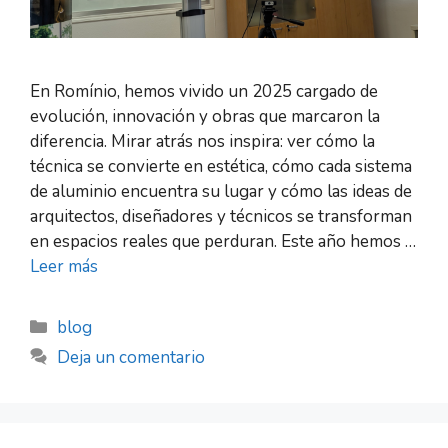
En Romínio, hemos vivido un 2025 cargado de
evolución, innovación y obras que marcaron la
diferencia. Mirar atrás nos inspira: ver cómo la
técnica se convierte en estética, cómo cada sistema
de aluminio encuentra su lugar y cómo las ideas de
arquitectos, diseñadores y técnicos se transforman
en espacios reales que perduran. Este año hemos …
Leer más
blog
Deja un comentario