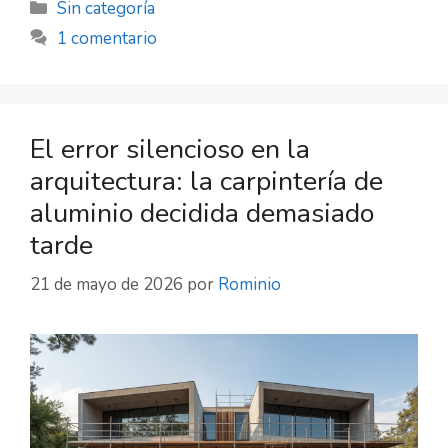
Sin categoría
1 comentario
El error silencioso en la
arquitectura: la carpintería de
aluminio decidida demasiado
tarde
21 de mayo de 2026
por
Rominio