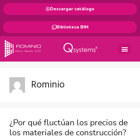
Descargar catálogo
Biblioteca BIM
Rominio
¿Por qué fluctúan los precios de
los materiales de construcción?