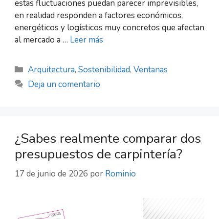
estas fluctuaciones puedan parecer imprevisibles,
en realidad responden a factores económicos,
energéticos y logísticos muy concretos que afectan
al mercado a …
Leer más
Arquitectura
,
Sostenibilidad
,
Ventanas
Deja un comentario
¿Sabes realmente comparar dos
presupuestos de carpintería?
17 de junio de 2026
por
Rominio