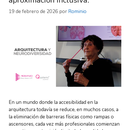
aproximación inclusiva.
19 de febrero de 2026
por
Rominio
En un mundo donde la accesibilidad en la
arquitectura todavía se reduce, en muchos casos, a
la eliminación de barreras físicas como rampas o
ascensores, cada vez más profesionales comienzan