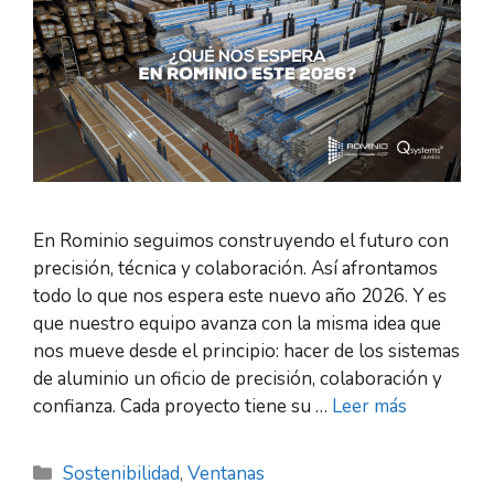
En Rominio seguimos construyendo el futuro con
precisión, técnica y colaboración. Así afrontamos
todo lo que nos espera este nuevo año 2026. Y es
que nuestro equipo avanza con la misma idea que
nos mueve desde el principio: hacer de los sistemas
de aluminio un oficio de precisión, colaboración y
confianza. Cada proyecto tiene su …
Leer más
Sostenibilidad
,
Ventanas