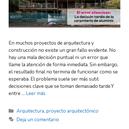
En muchos proyectos de arquitectura y
construcción no existe un gran fallo evidente. No
hay una mala decisión puntual ni un error que
llame la atención de forma inmediata. Sin embargo,
el resultado final no termina de funcionar como se
esperaba. El problema suele ser más sutil:
decisiones clave que se toman demasiado tarde.Y
entre …
Leer más
Arquitectura
,
proyecto arquitectónico
Deja un comentario