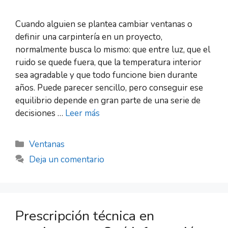
Cuando alguien se plantea cambiar ventanas o
definir una carpintería en un proyecto,
normalmente busca lo mismo: que entre luz, que el
ruido se quede fuera, que la temperatura interior
sea agradable y que todo funcione bien durante
años. Puede parecer sencillo, pero conseguir ese
equilibrio depende en gran parte de una serie de
decisiones …
Leer más
Ventanas
Deja un comentario
Prescripción técnica en