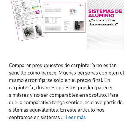
Comparar presupuestos de carpintería no es tan
sencillo como parece. Muchas personas cometen el
mismo error: fijarse solo en el precio final. En
carpintería , dos presupuestos pueden parecer
similares y no ser comparables en absoluto. Para
que la comparativa tenga sentido, es clave partir de
sistemas equivalentes. En este artículo nos
centramos en sistemas …
Leer más