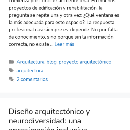
comienza por conocer al cliente final. En muchos
proyectos de edificación y rehabilitación, la
pregunta se repite una y otra vez: ¿Qué ventana es
la más adecuada para este espacio?. La respuesta
profesional casi siempre es: depende. No por falta
de conocimiento, sino porque sin la información
correcta, no existe …
Leer más
Arquitectura
,
blog
,
proyecto arquitectónico
arquitectura
2 comentarios
Diseño arquitectónico y
neurodiversidad: una