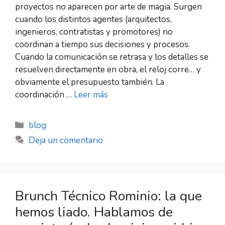
proyectos no aparecen por arte de magia. Surgen
cuando los distintos agentes (arquitectos,
ingenieros, contratistas y promotores) no
coordinan a tiempo sus decisiones y procesos.
Cuando la comunicación se retrasa y los detalles se
resuelven directamente en obra, el reloj corre… y
obviamente el presupuesto también. La
coordinación …
Leer más
blog
Deja un comentario
Brunch Técnico Rominio: la que
hemos liado. Hablamos de