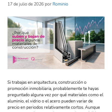
17 de julio de 2026
por
Rominio
Si trabajas en arquitectura, construcción o
promoción inmobiliaria, probablemente te hayas
preguntado alguna vez por qué materiales como el
aluminio, el vidrio o el acero pueden variar de
precio en periodos relativamente cortos. Aunque