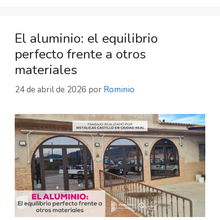
El aluminio: el equilibrio
perfecto frente a otros
materiales
24 de abril de 2026
por
Rominio