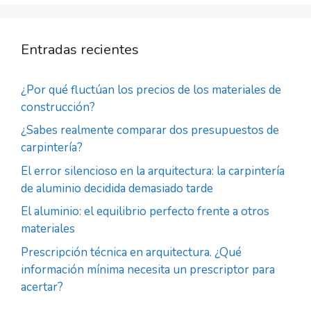
Entradas recientes
¿Por qué fluctúan los precios de los materiales de
construcción?
¿Sabes realmente comparar dos presupuestos de
carpintería?
El error silencioso en la arquitectura: la carpintería
de aluminio decidida demasiado tarde
El aluminio: el equilibrio perfecto frente a otros
materiales
Prescripción técnica en arquitectura. ¿Qué
información mínima necesita un prescriptor para
acertar?