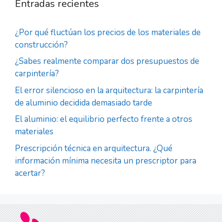
Entradas recientes
¿Por qué fluctúan los precios de los materiales de
construcción?
¿Sabes realmente comparar dos presupuestos de
carpintería?
El error silencioso en la arquitectura: la carpintería
de aluminio decidida demasiado tarde
El aluminio: el equilibrio perfecto frente a otros
materiales
Prescripción técnica en arquitectura. ¿Qué
información mínima necesita un prescriptor para
acertar?