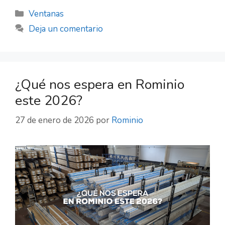
Ventanas
Deja un comentario
¿Qué nos espera en Rominio
este 2026?
27 de enero de 2026
por
Rominio