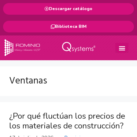
Descargar catálogo
Biblioteca BIM
Ventanas
¿Por qué fluctúan los precios de
los materiales de construcción?