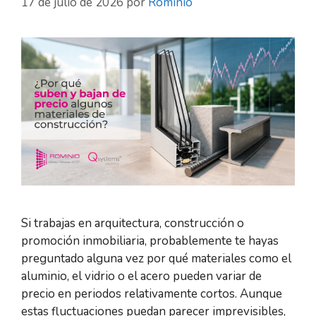
17 de julio de 2026
por
Rominio
Si trabajas en arquitectura, construcción o
promoción inmobiliaria, probablemente te hayas
preguntado alguna vez por qué materiales como el
aluminio, el vidrio o el acero pueden variar de
precio en periodos relativamente cortos. Aunque
estas fluctuaciones puedan parecer imprevisibles,