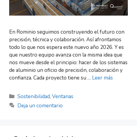
En Rominio seguimos construyendo el futuro con
precisión, técnica y colaboración. Así afrontamos
todo lo que nos espera este nuevo año 2026. Y es
que nuestro equipo avanza con la misma idea que
nos mueve desde el principio: hacer de los sistemas
de aluminio un oficio de precisión, colaboración y
confianza. Cada proyecto tiene su …
Leer más
Sostenibilidad
,
Ventanas
Deja un comentario