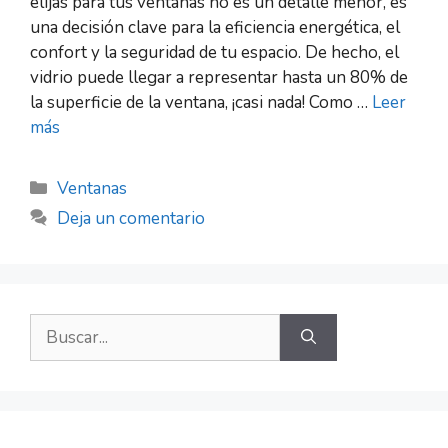
elijas para tus ventanas no es un detalle menor, es
una decisión clave para la eficiencia energética, el
confort y la seguridad de tu espacio. De hecho, el
vidrio puede llegar a representar hasta un 80% de
la superficie de la ventana, ¡casi nada! Como …
Leer
más
Ventanas
Deja un comentario