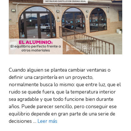
Cuando alguien se plantea cambiar ventanas o
definir una carpintería en un proyecto,
normalmente busca lo mismo: que entre luz, que el
ruido se quede fuera, que la temperatura interior
sea agradable y que todo funcione bien durante
años. Puede parecer sencillo, pero conseguir ese
equilibrio depende en gran parte de una serie de
decisiones …
Leer más