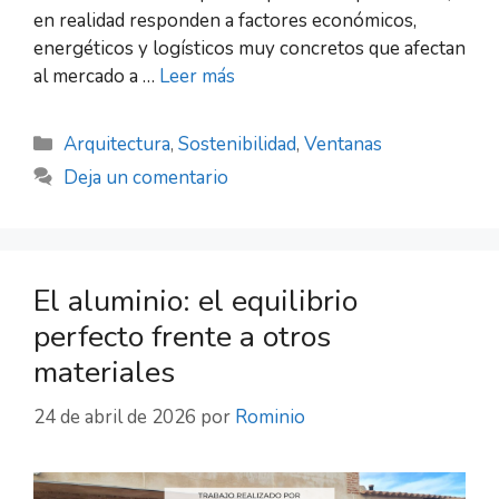
en realidad responden a factores económicos,
energéticos y logísticos muy concretos que afectan
al mercado a …
Leer más
Arquitectura
,
Sostenibilidad
,
Ventanas
Deja un comentario
El aluminio: el equilibrio
perfecto frente a otros
materiales
24 de abril de 2026
por
Rominio