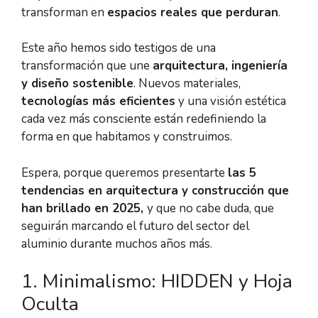
transforman en
espacios reales que perduran
.
Este año hemos sido testigos de una
transformación que une
arquitectura, ingeniería
y diseño sostenible
. Nuevos materiales,
tecnologías más eficientes
y una visión estética
cada vez más consciente están redefiniendo la
forma en que habitamos y construimos.
Espera, porque queremos presentarte
las
5
tendencias en arquitectura y construcción
que
han brillado en 2025,
y que no cabe duda, que
seguirán marcando el futuro del sector del
aluminio durante muchos años más.
1. Minimalismo: HIDDEN y Hoja
Oculta