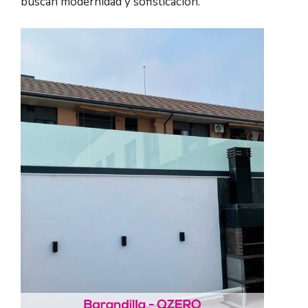
buscan modernidad y sofisticación.