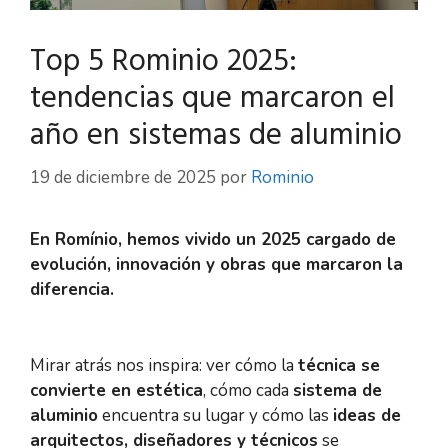
Top 5 Rominio 2025:
tendencias que marcaron el
año en sistemas de aluminio
19 de diciembre de 2025
por
Rominio
En Romínio, hemos vivido un 2025 cargado de
evolución, innovación y obras que marcaron la
diferencia.
Mirar atrás nos inspira: ver cómo la
técnica se
convierte en estética
, cómo cada
sistema de
aluminio
encuentra su lugar y cómo las
ideas de
arquitectos, diseñadores y técnicos
se