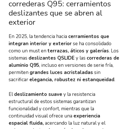
correderas Q95: cerramientos
deslizantes que se abren al
exterior
En 2025, la tendencia hacia
cerramientos que
integran interior y exterior
se ha consolidado
como un must en
terrazas, áticos y galerías
. Los
sistemas
deslizantes QSLIDE
y las
correderas de
aluminio Q95
, incluso en versiones de serie fría,
permiten
grandes luces acristaladas
sin
sacrificar
elegancia, robustez ni estanqueidad
.
El
deslizamiento suave
y la resistencia
estructural de estos sistemas garantizan
funcionalidad y confort, mientras que la
continuidad visual ofrece una
experiencia
espacial fluida
,
acercando la luz natural y el