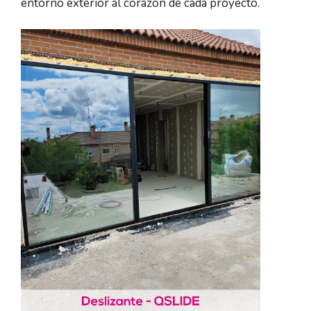
entorno exterior al corazón de cada proyecto.