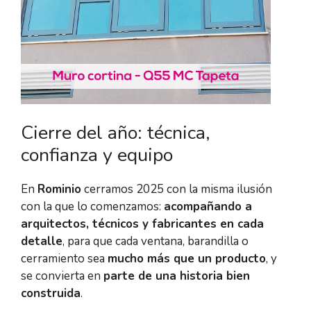
Cierre del año: técnica,
confianza y equipo
En
Rominio
cerramos 2025 con la misma ilusión
con la que lo comenzamos:
acompañando a
arquitectos, técnicos y fabricantes en cada
detalle
, para que cada ventana, barandilla o
cerramiento sea
mucho más que un producto
, y
se convierta en
parte de una historia bien
construida
.