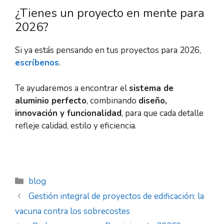
¿Tienes un proyecto en mente para
2026?
Si ya estás pensando en tus proyectos para 2026,
escríbenos
.
Te ayudaremos a encontrar el
sistema de
aluminio perfecto
, combinando
diseño,
innovación y funcionalidad
, para que cada detalle
refleje calidad, estilo y eficiencia.
blog
Gestión integral de proyectos de edificación: la
vacuna contra los sobrecostes