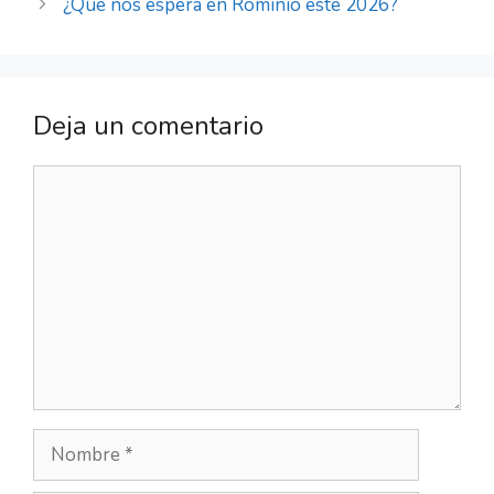
¿Qué nos espera en Rominio este 2026?
Deja un comentario