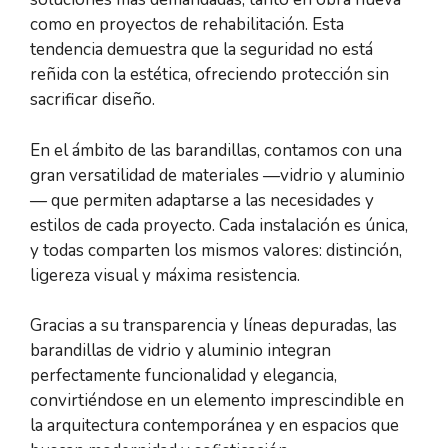
como en proyectos de rehabilitación. Esta
tendencia demuestra que la seguridad no está
reñida con la estética, ofreciendo protección sin
sacrificar diseño.
En el ámbito de las barandillas, contamos con una
gran versatilidad de materiales —vidrio y aluminio
— que permiten adaptarse a las necesidades y
estilos de cada proyecto. Cada instalación es única,
y todas comparten los mismos valores: distinción,
ligereza visual y máxima resistencia.
Gracias a su transparencia y líneas depuradas, las
barandillas de vidrio y aluminio integran
perfectamente funcionalidad y elegancia,
convirtiéndose en un elemento imprescindible en
la arquitectura contemporánea y en espacios que