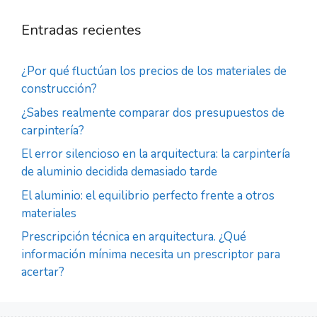
Entradas recientes
¿Por qué fluctúan los precios de los materiales de
construcción?
¿Sabes realmente comparar dos presupuestos de
carpintería?
El error silencioso en la arquitectura: la carpintería
de aluminio decidida demasiado tarde
El aluminio: el equilibrio perfecto frente a otros
materiales
Prescripción técnica en arquitectura. ¿Qué
información mínima necesita un prescriptor para
acertar?