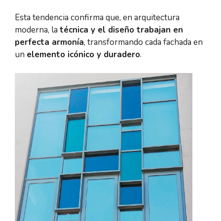
Esta tendencia confirma que, en arquitectura
moderna, la
técnica y el diseño trabajan en
perfecta armonía
, transformando cada fachada en
un
elemento icónico y duradero
.