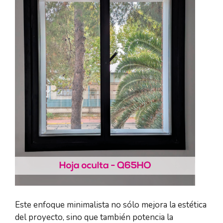
Este enfoque minimalista no sólo mejora la estética
del proyecto, sino que también potencia la