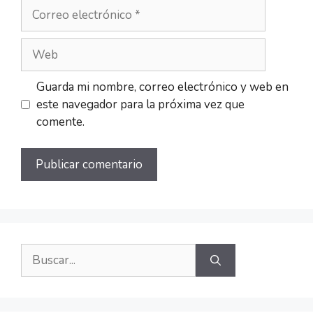
Guarda mi nombre, correo electrónico y web en
este navegador para la próxima vez que
comente.