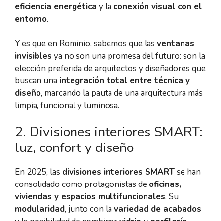
eficiencia energética
y la
conexión visual con el
entorno
.
Y es que en Rominio, sabemos que las
ventanas
invisibles
ya no son una promesa del futuro: son la
elección preferida de arquitectos y diseñadores que
buscan una
integración total entre técnica y
diseño
, marcando la pauta de una arquitectura más
limpia, funcional y luminosa.
2️. Divisiones interiores SMART:
luz, confort y diseño
En 2025, las
divisiones interiores SMART
se han
consolidado como protagonistas de
oficinas,
viviendas y espacios multifuncionales
. Su
modularidad
, junto con la
variedad de acabados